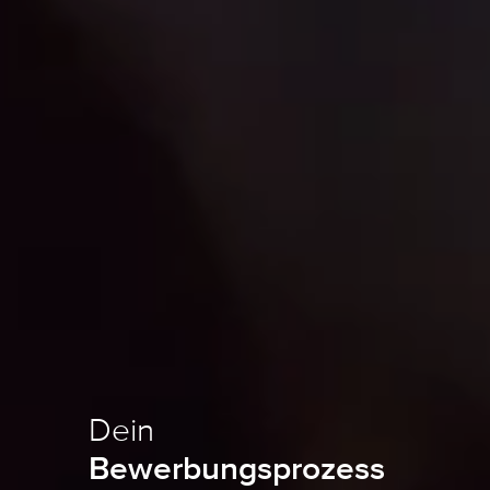
Dein
Bewerbungsprozess