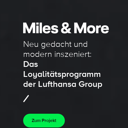
Neu gedacht und
modern inszeniert:
Das
Loyalitätsprogramm
der Lufthansa Group
Zum Projekt