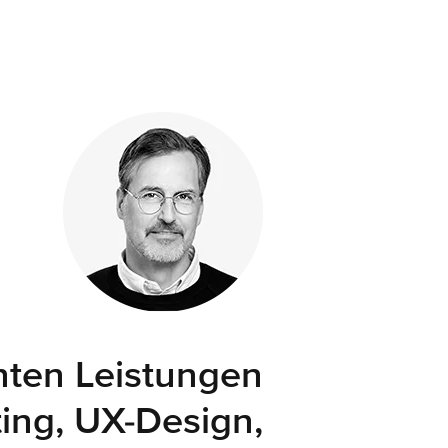
anten Leistungen
ing, UX-Design,