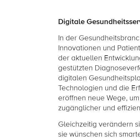
Digitale Gesundheitsser
In der Gesundheitsbranc
Innovationen und Patien
der aktuellen Entwicklu
gestützten Diagnoseverf
digitalen Gesundheitspla
Technologien und die E
eröffnen neue Wege, um
zugänglicher und effizien
Gleichzeitig verändern 
sie wünschen sich smarte