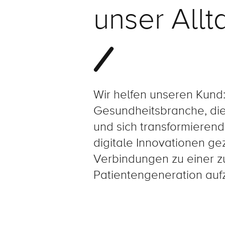
unser Allt
Wir helfen unseren Kund:
Gesundheitsbranche, di
und sich transformierend
digitale Innovationen ge
Verbindungen zu einer 
Patientengeneration auf