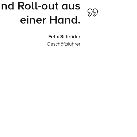
nd Roll-out aus
einer Hand.
Felix Schröder
Geschäftsführer