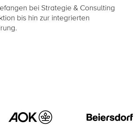
efangen bei Strategie & Consulting
ion bis hin zur integrierten
rung.