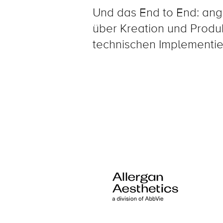
Und das End to End: ang
über Kreation und Produkt
technischen Implementie