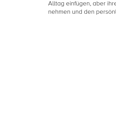
Alltag einfügen, aber ihr
nehmen und den persönlic