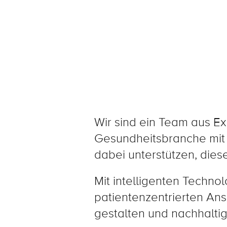
Wir sind ein Team aus Ex
Gesundheitsbranche mit 
dabei unterstützen, dies
Mit intelligenten Techno
patientenzentrierten Ans
gestalten und nachhalti