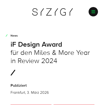
News
iF Design Award
für den Miles & More Year
in Review 2024
Publiziert
Frankfurt, 3. März 2026