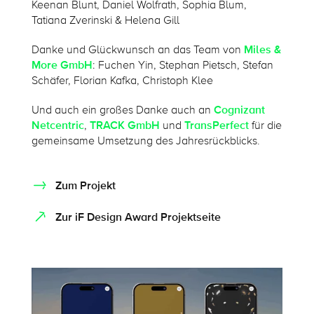
Keenan Blunt, Daniel Wolfrath, Sophia Blum,
Tatiana Zverinski & Helena Gill
Danke und Glückwunsch an das Team von
Miles &
More GmbH
: Fuchen Yin, Stephan Pietsch, Stefan
Schäfer, Florian Kafka, Christoph Klee
Und auch ein großes Danke auch an
Cognizant
Netcentric
,
TRACK GmbH
und
TransPerfect
für die
gemeinsame Umsetzung des Jahresrückblicks.
Zum Projekt
Zur iF Design Award Projektseite