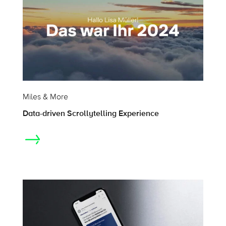
Miles & More
Data-driven Scrollytelling Experience