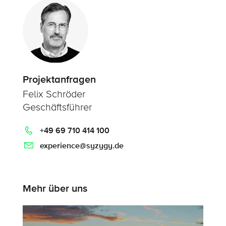
Projektanfragen
Felix Schröder
Geschäftsführer
+49 69 710 414 100
experience@syzygy.de
Mehr über uns