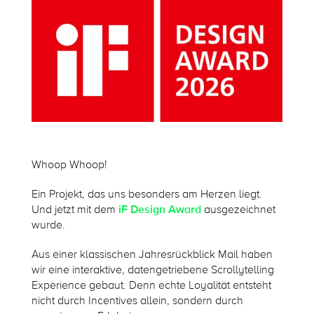
Whoop Whoop!
Ein Projekt, das uns besonders am Herzen liegt.
Und jetzt mit dem
iF Design Award
ausgezeichnet
wurde.
Aus einer klassischen Jahresrückblick Mail haben
wir eine interaktive, datengetriebene Scrollytelling
Experience gebaut. Denn echte Loyalität entsteht
nicht durch Incentives allein, sondern durch