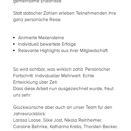
gemeinsame Erlebnisse.
Statt statischer Zahlen erleben Teilnehmenden ihre
ganz persönliche Reise:
Animierte Meilensteine
Individuell bewertete Erfolge
Relevante Highlights aus ihrer Mitgliedschaft
So wird sichtbar, was wirklich zählt. Persönlicher
Fortschritt. Individueller Mehrwert. Echte
Entwicklung über Zeit.
Dass diese Arbeit nun ausgezeichnet wurde, freut
uns sehr.
Glückwünsche aber auch an unser Team für den
Jahresrückblick:
Larissa Loose, Silke Jost, Nikola Reinheimer,
Caroline Behnke, Katharina Krebs, Thorsten Becker,