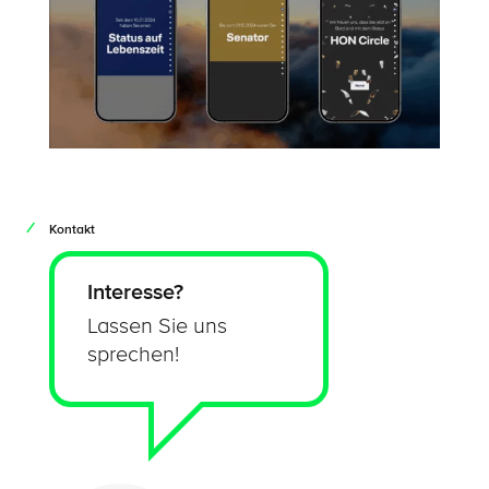
Kontakt
Interesse?
Lassen Sie uns
sprechen!