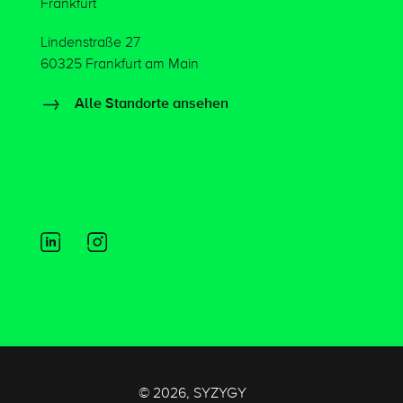
Frankfurt
Lindenstraße 27
60325 Frankfurt am Main
Alle Standorte ansehen
© 2026, SYZYGY