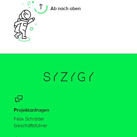
Ab nach oben
Projektanfragen
Felix Schröder
Geschäftsführer