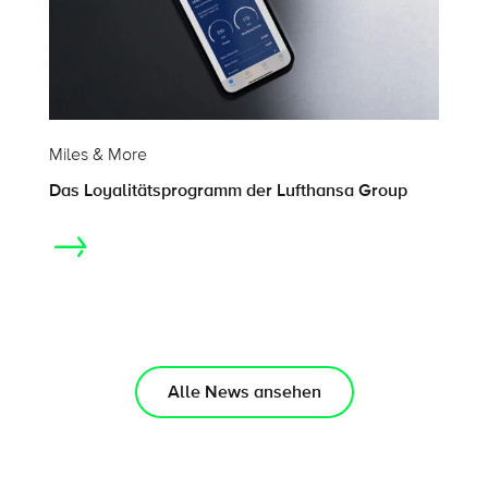
Miles & More
Das Loyalitätsprogramm der Lufthansa Group
Alle News ansehen
Themen auf dieser Seite