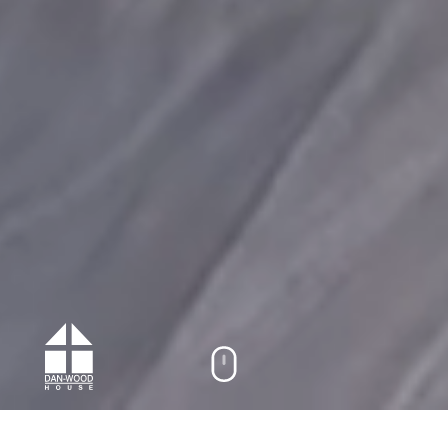
Themen auf dieser Seite